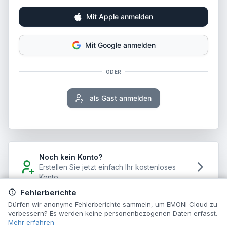
Mit Apple anmelden
Mit Google anmelden
ODER
als Gast anmelden
Noch kein Konto?
Erstellen Sie jetzt einfach Ihr kostenloses
Konto.
Fehlerberichte
Dürfen wir anonyme Fehlerberichte sammeln, um EMONI Cloud zu
Passwort vergessen? Jetzt
Passwort zurücksetzen
verbessern? Es werden keine personenbezogenen Daten erfasst.
Mehr erfahren