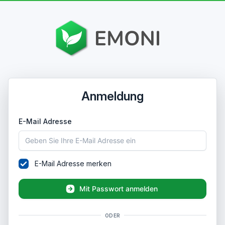
Anmeldung
E-Mail Adresse
E-Mail Adresse merken
Mit Passwort anmelden
ODER