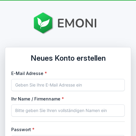
Neues Konto erstellen
E-Mail Adresse
Ihr Name / Firmenname
Passwort