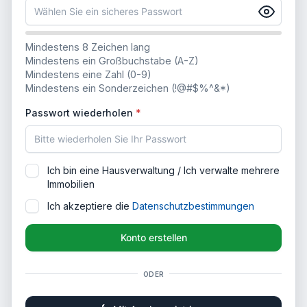
Mindestens 8 Zeichen lang
Mindestens ein Großbuchstabe (A-Z)
Mindestens eine Zahl (0-9)
Mindestens ein Sonderzeichen (!@#$%^&*)
Passwort wiederholen
Ich bin eine Hausverwaltung / Ich verwalte mehrere
Immobilien
Ich akzeptiere die
Datenschutzbestimmungen
Konto erstellen
ODER