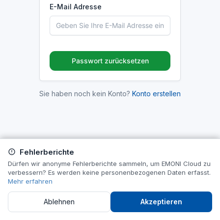
E-Mail Adresse
Passwort zurücksetzen
Sie haben noch kein Konto?
Konto erstellen
Fehlerberichte
Dürfen wir anonyme Fehlerberichte sammeln, um EMONI Cloud zu
verbessern? Es werden keine personenbezogenen Daten erfasst.
Mehr erfahren
Ablehnen
Akzeptieren