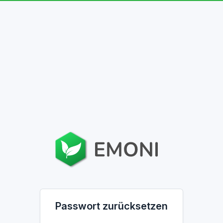
Passwort zurücksetzen